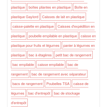
plastique
boîtes pliantes en plastique
Boîte en
plastique Gaylord
Caisses de lait en plastique
caisse-palette en plastique
Caisses d'expédition en
plastique
poubelle empilable en plastique
caisse en
plastique pour fruits et légumes
panier à légumes en
plastique
bac à étagères
petit bac de rangement
bac empilable
caisse empilable
bac de
rangement
bac de rangement avec séparateur
bacs de rangement
Poubelles TSA
caisse de
légumes
bac d'entrepôt
bac de stockage
d'entrepôt