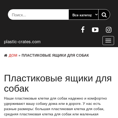
Перейти
к
содержанию
plastic-crates.com
Пере
нави
ДОМ
» ПЛАСТИКОВЫЕ ЯЩИКИ ДЛЯ СОБАК
Пластиковые ящики для
собак
Наши пластиковые клетки для собак надежно и комфортно
удерживают вашу собаку дома или в дороге. У нас есть
разные размеры: большая пластиковая клетка для собак,
средняя пластиковая клетка для собак или маленькая