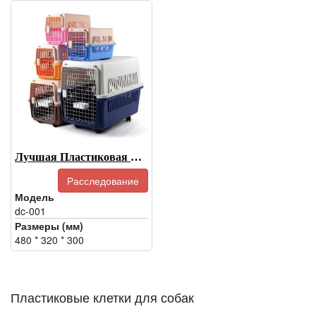
Лучшая Пластиковая Переносная Клетка Для Собак, Пластиковая Переносная Клетка Для Собак
Расследование
Модель
dc-001
Размеры (мм)
480 * 320 * 300
Пластиковые клетки для собак