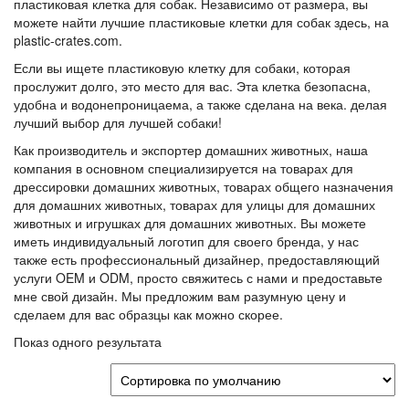
пластиковая клетка для собак. Независимо от размера, вы
можете найти лучшие пластиковые клетки для собак здесь, на
plastic-crates.com.
Если вы ищете пластиковую клетку для собаки, которая
прослужит долго, это место для вас. Эта клетка безопасна,
удобна и водонепроницаема, а также сделана на века. делая
лучший выбор для лучшей собаки!
Как производитель и экспортер домашних животных, наша
компания в основном специализируется на товарах для
дрессировки домашних животных, товарах общего назначения
для домашних животных, товарах для улицы для домашних
животных и игрушках для домашних животных. Вы можете
иметь индивидуальный логотип для своего бренда, у нас
также есть профессиональный дизайнер, предоставляющий
услуги OEM и ODM, просто свяжитесь с нами и предоставьте
мне свой дизайн. Мы предложим вам разумную цену и
сделаем для вас образцы как можно скорее.
Показ одного результата