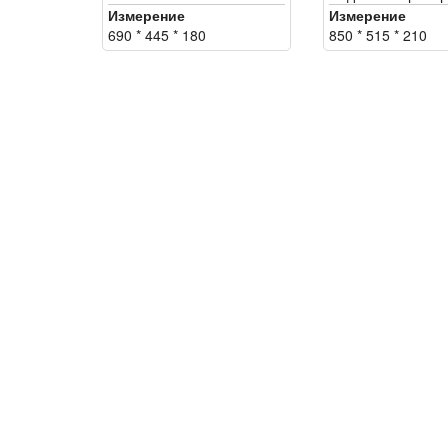
Измерение
Измерение
690 * 445 * 180
850 * 515 * 210