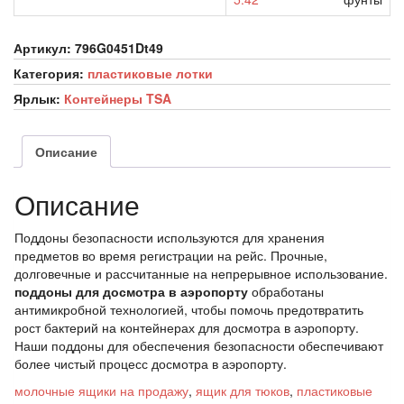
Артикул:
796G0451Dt49
Категория:
пластиковые лотки
Ярлык:
Контейнеры TSA
Описание
Описание
Поддоны безопасности используются для хранения
предметов во время регистрации на рейс. Прочные,
долговечные и рассчитанные на непрерывное использование.
поддоны для досмотра в аэропорту
обработаны
антимикробной технологией, чтобы помочь предотвратить
рост бактерий на контейнерах для досмотра в аэропорту.
Наши поддоны для обеспечения безопасности обеспечивают
более чистый процесс досмотра в аэропорту.
молочные ящики на продажу
,
ящик для тюков
,
пластиковые