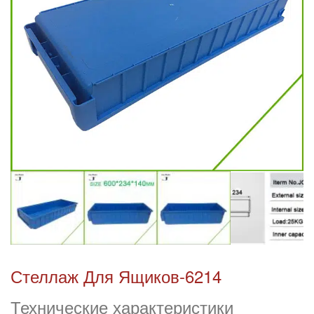
Стеллаж Для Ящиков-6214
Технические характеристики