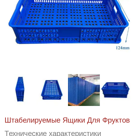
Штабелируемые Ящики Для Фруктов
Технические характеристики