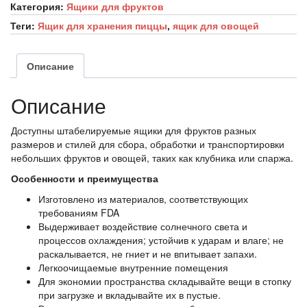
Категория:
Ящики для фруктов
Теги:
Ящик для хранения пиццы
,
ящик для овощей
Описание
Описание
Доступны штабелируемые ящики для фруктов разных
размеров и стилей для сбора, обработки и транспортировки
небольших фруктов и овощей, таких как клубника или спаржа.
Особенности и преимущества
Изготовлено из материалов, соответствующих
требованиям FDA
Выдерживает воздействие солнечного света и
процессов охлаждения; устойчив к ударам и влаге; не
раскалывается, не гниет и не впитывает запахи.
Легкоочищаемые внутренние помещения
Для экономии пространства складывайте вещи в стопку
при загрузке и вкладывайте их в пустые.