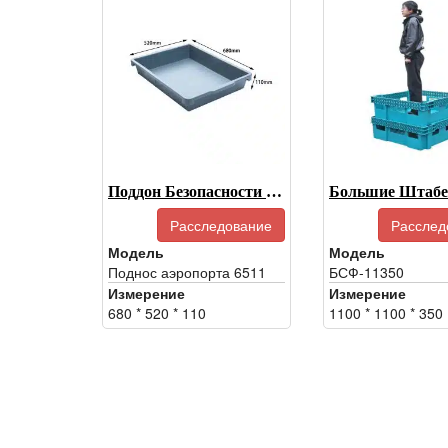
Поддон Безопасности Аэропорта
Расследование
Расслед
Модель
Модель
Поднос аэропорта 6511
БСФ-11350
Измерение
Измерение
680 * 520 * 110
1100 * 1100 * 350