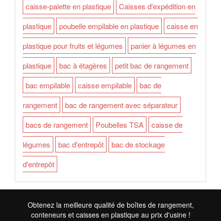
caisse-palette en plastique
Caisses d'expédition en
plastique
poubelle empilable en plastique
caisse en
plastique pour fruits et légumes
panier à légumes en
plastique
bac à étagères
petit bac de rangement
bac empilable
caisse empilable
bac de
rangement
bac de rangement avec séparateur
bacs de rangement
Poubelles TSA
caisse de
légumes
bac d'entrepôt
bac de stockage
d'entrepôt
Obtenez la meilleure qualité de boîtes de rangement,
conteneurs et caisses en plastique au prix d'usine !