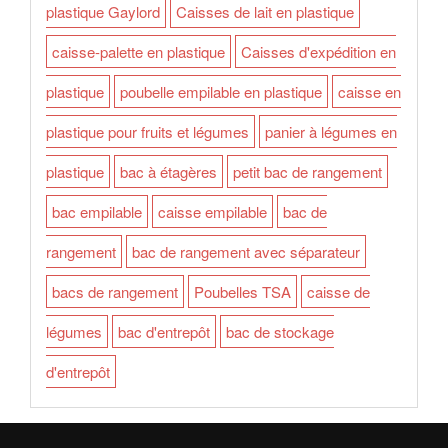
plastique Gaylord
Caisses de lait en plastique
caisse-palette en plastique
Caisses d'expédition en
plastique
poubelle empilable en plastique
caisse en
plastique pour fruits et légumes
panier à légumes en
plastique
bac à étagères
petit bac de rangement
bac empilable
caisse empilable
bac de
rangement
bac de rangement avec séparateur
bacs de rangement
Poubelles TSA
caisse de
légumes
bac d'entrepôt
bac de stockage
d'entrepôt