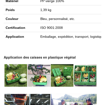
Matériel
PP vierge 100%
Poids
1,39 kg
Couleur
Bleu, personnalisé, etc.
Certification
ISO 9001:2008
Application
Emballage, expédition, transport, logistique
Application des caisses en plastique végétal