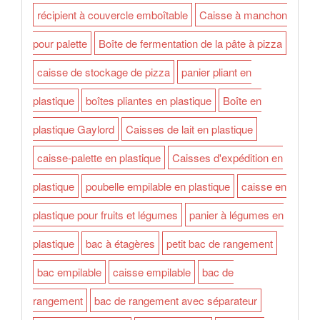
récipient à couvercle emboîtable
Caisse à manchon
pour palette
Boîte de fermentation de la pâte à pizza
caisse de stockage de pizza
panier pliant en
plastique
boîtes pliantes en plastique
Boîte en
plastique Gaylord
Caisses de lait en plastique
caisse-palette en plastique
Caisses d'expédition en
plastique
poubelle empilable en plastique
caisse en
plastique pour fruits et légumes
panier à légumes en
plastique
bac à étagères
petit bac de rangement
bac empilable
caisse empilable
bac de
rangement
bac de rangement avec séparateur