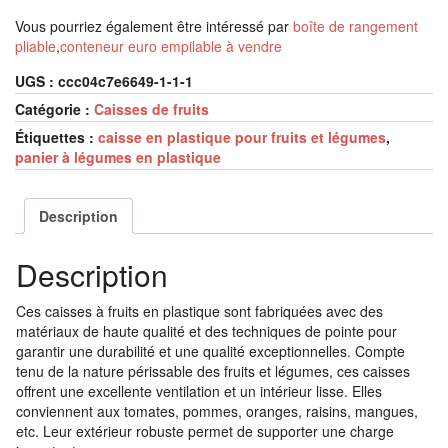
Vous pourriez également être intéressé par
boîte de rangement
pliable
,
conteneur euro empilable à vendre
UGS :
ccc04c7e6649-1-1-1
Catégorie :
Caisses de fruits
Étiquettes :
caisse en plastique pour fruits et légumes
,
panier à légumes en plastique
Description
Description
Ces caisses à fruits en plastique sont fabriquées avec des
matériaux de haute qualité et des techniques de pointe pour
garantir une durabilité et une qualité exceptionnelles. Compte
tenu de la nature périssable des fruits et légumes, ces caisses
offrent une excellente ventilation et un intérieur lisse. Elles
conviennent aux tomates, pommes, oranges, raisins, mangues,
etc. Leur extérieur robuste permet de supporter une charge