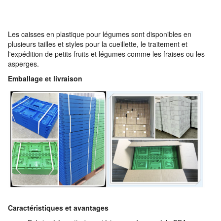
Les caisses en plastique pour légumes sont disponibles en
plusieurs tailles et styles pour la cueillette, le traitement et
l'expédition de petits fruits et légumes comme les fraises ou les
asperges.
Emballage et livraison
Caractéristiques et avantages