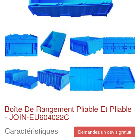
Boîte De Rangement Pliable Et Pliable
- JOIN-EU604022C
Caractéristiques
Demandez un devis gratuit