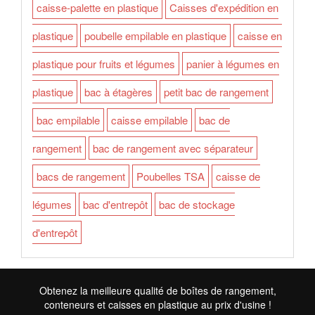
caisse-palette en plastique
Caisses d'expédition en
plastique
poubelle empilable en plastique
caisse en
plastique pour fruits et légumes
panier à légumes en
plastique
bac à étagères
petit bac de rangement
bac empilable
caisse empilable
bac de
rangement
bac de rangement avec séparateur
bacs de rangement
Poubelles TSA
caisse de
légumes
bac d'entrepôt
bac de stockage
d'entrepôt
Obtenez la meilleure qualité de boîtes de rangement,
conteneurs et caisses en plastique au prix d'usine !