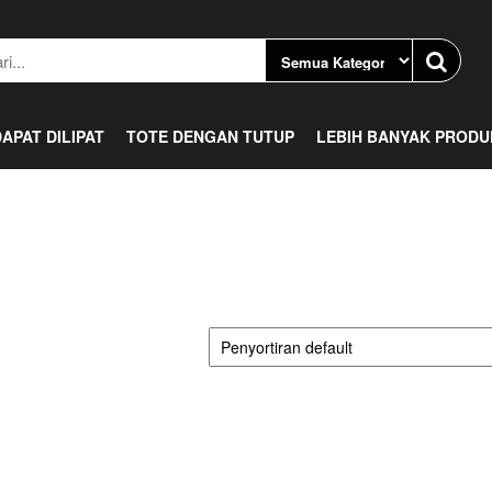
APAT DILIPAT
TOTE DENGAN TUTUP
LEBIH BANYAK PROD