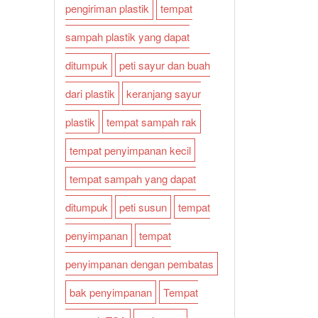
pengiriman plastik
tempat
sampah plastik yang dapat
ditumpuk
peti sayur dan buah
dari plastik
keranjang sayur
plastik
tempat sampah rak
tempat penyimpanan kecil
tempat sampah yang dapat
ditumpuk
peti susun
tempat
penyimpanan
tempat
penyimpanan dengan pembatas
bak penyimpanan
Tempat