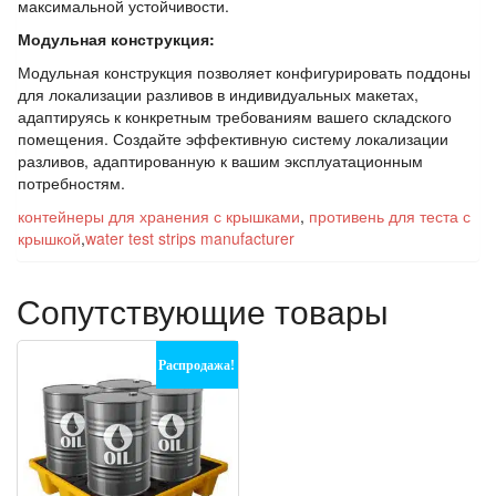
максимальной устойчивости.
Модульная конструкция:
Модульная конструкция позволяет конфигурировать поддоны
для локализации разливов в индивидуальных макетах,
адаптируясь к конкретным требованиям вашего складского
помещения. Создайте эффективную систему локализации
разливов, адаптированную к вашим эксплуатационным
потребностям.
контейнеры для хранения с крышками
,
противень для теста с
крышкой
,
water test strips manufacturer
Сопутствующие товары
Распродажа!