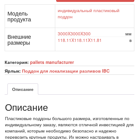
индивидуальный пластиковый
Модель
поддон
продукта
3000X3000X300
мм
Внешние
118.11X118.11X11.81
в
размеры
Категория:
pallets manufacturer
Ярлык:
Поддон для локализации разливов IBC
Описание
Описание
Пластиковые поддоны большого размера, изготовленные по
индивидуальному заказу, являются отличной инвестицией для
компаний, которым необходимо безопасно и надежно
перевозить крупные продукты. Их можно настраивать в