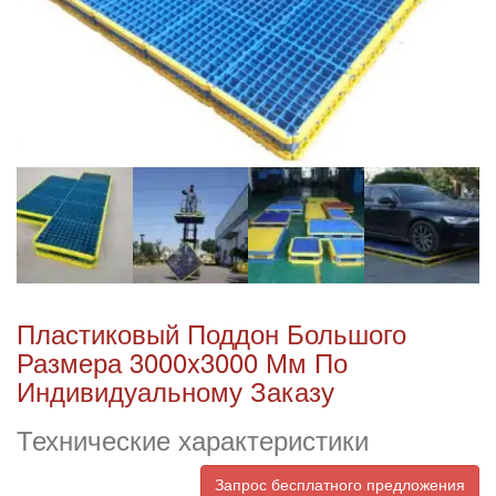
Пластиковый Поддон Большого
Размера 3000x3000 Мм По
Индивидуальному Заказу
Технические характеристики
Запрос бесплатного предложения