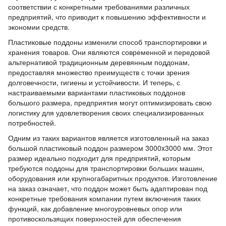
соответствии с конкретными требованиями различных
предприятий, что приводит к повышению эффективности и
экономии средств.
Пластиковые поддоны изменили способ транспортировки и
хранения товаров. Они являются современной и передовой
альтернативой традиционным деревянным поддонам,
предоставляя множество преимуществ с точки зрения
долговечности, гигиены и устойчивости. И теперь, с
настраиваемыми вариантами пластиковых поддонов
большого размера, предприятия могут оптимизировать свою
логистику для удовлетворения своих специализированных
потребностей.
Одним из таких вариантов является изготовленный на заказ
большой пластиковый поддон размером 3000x3000 мм. Этот
размер идеально подходит для предприятий, которым
требуются поддоны для транспортировки больших машин,
оборудования или крупногабаритных продуктов. Изготовление
на заказ означает, что поддон может быть адаптирован под
конкретные требования компании путем включения таких
функций, как добавление многоуровневых опор или
противоскользящих поверхностей для обеспечения