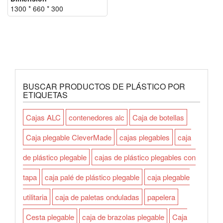
1300 * 660 * 300
BUSCAR PRODUCTOS DE PLÁSTICO POR
ETIQUETAS
Cajas ALC
contenedores alc
Caja de botellas
Caja plegable CleverMade
cajas plegables
caja
de plástico plegable
cajas de plástico plegables con
tapa
caja palé de plástico plegable
caja plegable
utilitaria
caja de paletas onduladas
papelera
Cesta plegable
caja de brazolas plegable
Caja