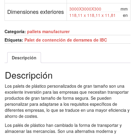
3000X3000X300
mm
Dimensiones exteriores
118,11 x 118,11 x 11,81
en
Categoría:
pallets manufacturer
Etiqueta:
Palet de contención de derrames de IBC
Descripción
Descripción
Los palets de plástico personalizados de gran tamaño son una
excelente inversión para las empresas que necesitan transportar
productos de gran tamaño de forma segura. Se pueden
personalizar para adaptarse a los requisitos específicos de
diferentes empresas, lo que se traduce en una mayor eficiencia y
ahorro de costes.
Los palés de plástico han cambiado la forma de transportar y
almacenar las mercancías. Son una alternativa moderna y