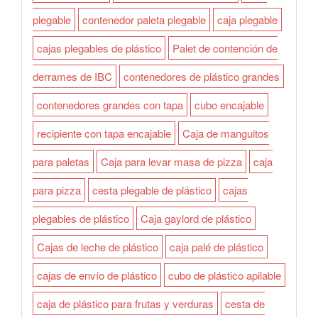
plegable
contenedor paleta plegable
caja plegable
cajas plegables de plástico
Palet de contención de
derrames de IBC
contenedores de plástico grandes
contenedores grandes con tapa
cubo encajable
recipiente con tapa encajable
Caja de manguitos
para paletas
Caja para levar masa de pizza
caja
para pizza
cesta plegable de plástico
cajas
plegables de plástico
Caja gaylord de plástico
Cajas de leche de plástico
caja palé de plástico
cajas de envío de plástico
cubo de plástico apilable
caja de plástico para frutas y verduras
cesta de