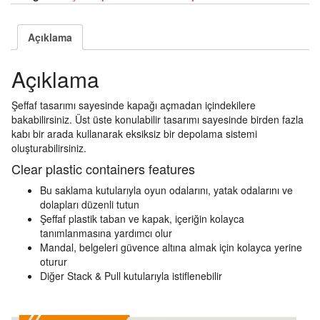
Açıklama
Açıklama
Şeffaf tasarımı sayesinde kapağı açmadan içindekilere
bakabilirsiniz. Üst üste konulabilir tasarımı sayesinde birden fazla
kabı bir arada kullanarak eksiksiz bir depolama sistemi
oluşturabilirsiniz.
Clear plastic containers features
Bu saklama kutularıyla oyun odalarını, yatak odalarını ve
dolapları düzenli tutun
Şeffaf plastik taban ve kapak, içeriğin kolayca
tanımlanmasına yardımcı olur
Mandal, belgeleri güvence altına almak için kolayca yerine
oturur
Diğer Stack & Pull kutularıyla istiflenebilir