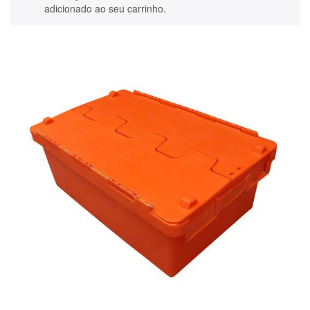
adicionado ao seu carrinho.