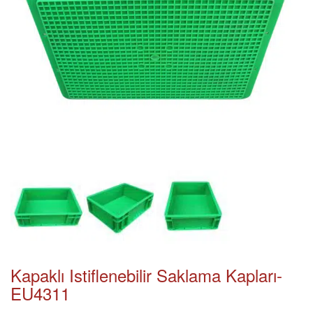
Kapaklı Istiflenebilir Saklama Kapları-
EU4311