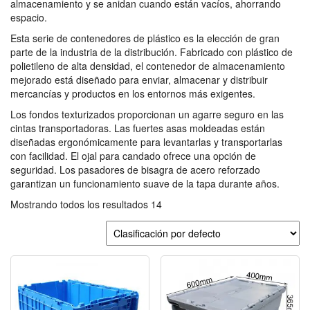
almacenamiento y se anidan cuando están vacíos, ahorrando
espacio.
Esta serie de contenedores de plástico es la elección de gran
parte de la industria de la distribución. Fabricado con plástico de
polietileno de alta densidad, el contenedor de almacenamiento
mejorado está diseñado para enviar, almacenar y distribuir
mercancías y productos en los entornos más exigentes.
Los fondos texturizados proporcionan un agarre seguro en las
cintas transportadoras. Las fuertes asas moldeadas están
diseñadas ergonómicamente para levantarlas y transportarlas
con facilidad. El ojal para candado ofrece una opción de
seguridad. Los pasadores de bisagra de acero reforzado
garantizan un funcionamiento suave de la tapa durante años.
Mostrando todos los resultados 14