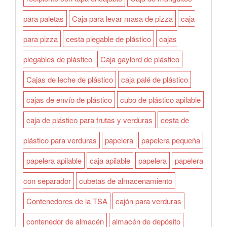
para paletas
Caja para levar masa de pizza
caja
para pizza
cesta plegable de plástico
cajas
plegables de plástico
Caja gaylord de plástico
Cajas de leche de plástico
caja palé de plástico
cajas de envío de plástico
cubo de plástico apilable
caja de plástico para frutas y verduras
cesta de
plástico para verduras
papelera
papelera pequeña
papelera apilable
caja apilable
papelera
papelera
con separador
cubetas de almacenamiento
Contenedores de la TSA
cajón para verduras
contenedor de almacén
almacén de depósito