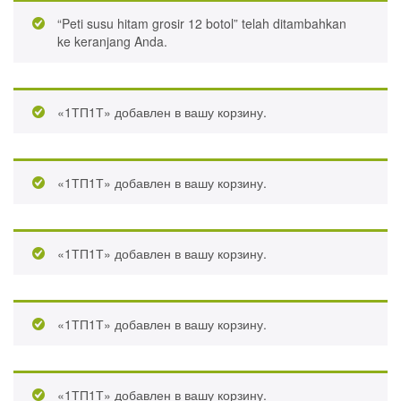
“Peti susu hitam grosir 12 botol” telah ditambahkan
ke keranjang Anda.
«1ТП1Т» добавлен в вашу корзину.
«1ТП1Т» добавлен в вашу корзину.
«1ТП1Т» добавлен в вашу корзину.
«1ТП1Т» добавлен в вашу корзину.
«1ТП1Т» добавлен в вашу корзину.