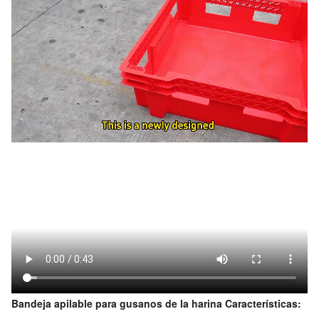
Bandeja apilable para gusanos de la harina Características: