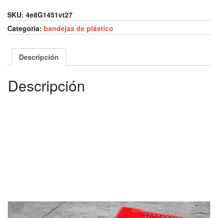
SKU:
4e8G1451vt27
Categoría:
bandejas de plástico
Descripción
Descripción