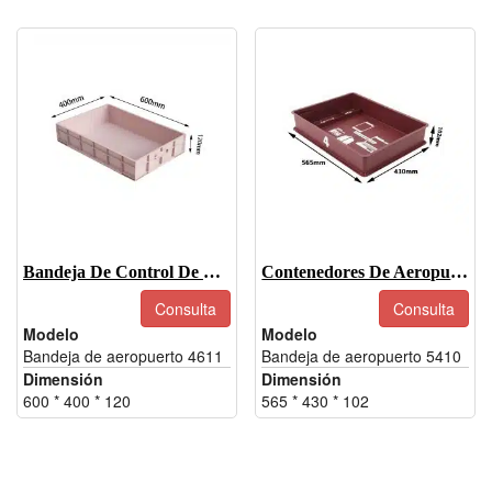
Bandeja De Control De Seguridad Del Aeropuerto
Contenedores De Aeropuerto, Contenedores De Seguridad Del Aeropuerto
Consulta
Consulta
Modelo
Modelo
Bandeja de aeropuerto 4611
Bandeja de aeropuerto 5410
Dimensión
Dimensión
600 * 400 * 120
565 * 430 * 102