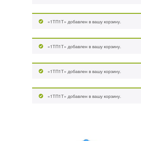
«1ТП1Т» добавлен в вашу корзину.
«1ТП1Т» добавлен в вашу корзину.
«1ТП1Т» добавлен в вашу корзину.
«1ТП1Т» добавлен в вашу корзину.