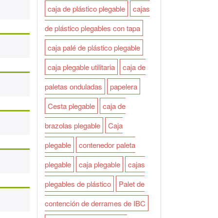
caja de plástico plegable
cajas
de plástico plegables con tapa
caja palé de plástico plegable
caja plegable utilitaria
caja de
paletas onduladas
papelera
Cesta plegable
caja de
brazolas plegable
Caja
plegable
contenedor paleta
plegable
caja plegable
cajas
plegables de plástico
Palet de
contención de derrames de IBC