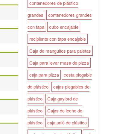
contenedores de plástico
grandes
contenedores grandes
con tapa
cubo encajable
recipiente con tapa encajable
Caja de manguitos para paletas
Caja para levar masa de pizza
caja para pizza
cesta plegable
de plástico
cajas plegables de
plástico
Caja gaylord de
plástico
Cajas de leche de
plástico
caja palé de plástico