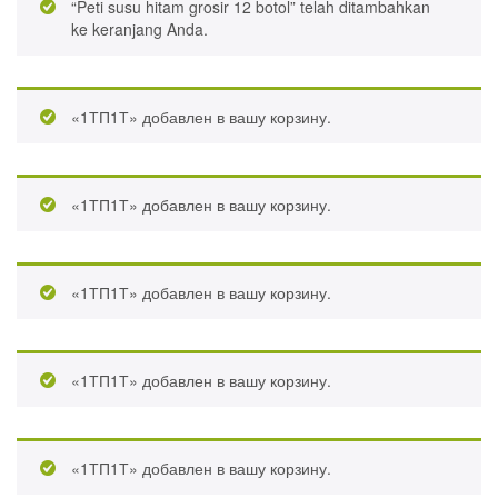
“Peti susu hitam grosir 12 botol” telah ditambahkan
ke keranjang Anda.
«1ТП1Т» добавлен в вашу корзину.
«1ТП1Т» добавлен в вашу корзину.
«1ТП1Т» добавлен в вашу корзину.
«1ТП1Т» добавлен в вашу корзину.
«1ТП1Т» добавлен в вашу корзину.