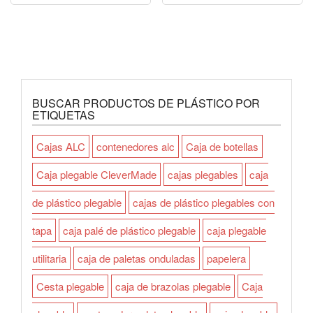
BUSCAR PRODUCTOS DE PLÁSTICO POR
ETIQUETAS
Cajas ALC
contenedores alc
Caja de botellas
Caja plegable CleverMade
cajas plegables
caja
de plástico plegable
cajas de plástico plegables con
tapa
caja palé de plástico plegable
caja plegable
utilitaria
caja de paletas onduladas
papelera
Cesta plegable
caja de brazolas plegable
Caja