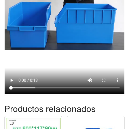
Productos relacionados