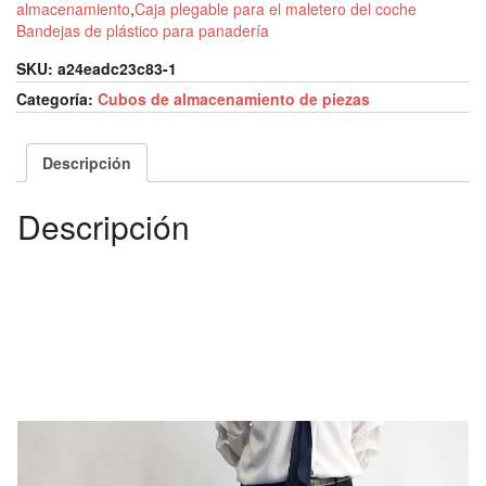
almacenamiento
,
Caja plegable para el maletero del coche
Bandejas de plástico para panadería
SKU:
a24eadc23c83-1
Categoría:
Cubos de almacenamiento de piezas
Descripción
Descripción