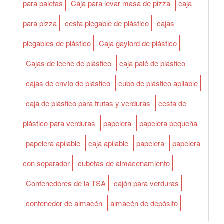
para paletas
Caja para levar masa de pizza
caja
para pizza
cesta plegable de plástico
cajas
plegables de plástico
Caja gaylord de plástico
Cajas de leche de plástico
caja palé de plástico
cajas de envío de plástico
cubo de plástico apilable
caja de plástico para frutas y verduras
cesta de
plástico para verduras
papelera
papelera pequeña
papelera apilable
caja apilable
papelera
papelera
con separador
cubetas de almacenamiento
Contenedores de la TSA
cajón para verduras
contenedor de almacén
almacén de depósito