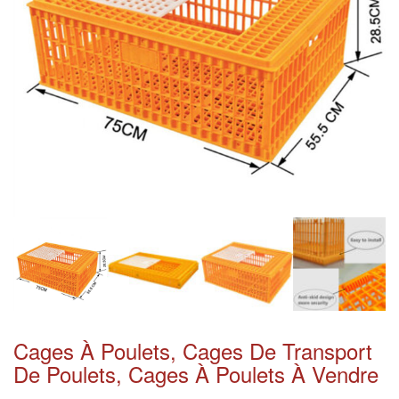
Cages À Poulets, Cages De Transport
De Poulets, Cages À Poulets À Vendre