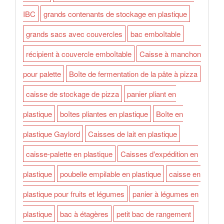
IBC
grands contenants de stockage en plastique
grands sacs avec couvercles
bac emboîtable
récipient à couvercle emboîtable
Caisse à manchon
pour palette
Boîte de fermentation de la pâte à pizza
caisse de stockage de pizza
panier pliant en
plastique
boîtes pliantes en plastique
Boîte en
plastique Gaylord
Caisses de lait en plastique
caisse-palette en plastique
Caisses d'expédition en
plastique
poubelle empilable en plastique
caisse en
plastique pour fruits et légumes
panier à légumes en
plastique
bac à étagères
petit bac de rangement