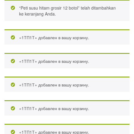
“Peti susu hitam grosir 12 botol” telah ditambahkan
ke keranjang Anda.
«1ТП1Т» добавлен в вашу корзину.
«1ТП1Т» добавлен в вашу корзину.
«1ТП1Т» добавлен в вашу корзину.
«1ТП1Т» добавлен в вашу корзину.
«1ТП1Т» добавлен в вашу корзину.