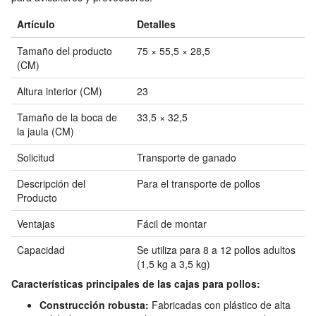
Artículo
Detalles
Tamaño del producto
75 × 55,5 × 28,5
(CM)
Altura interior (CM)
23
Tamaño de la boca de
33,5 × 32,5
la jaula (CM)
Solicitud
Transporte de ganado
Descripción del
Para el transporte de pollos
Producto
Ventajas
Fácil de montar
Capacidad
Se utiliza para 8 a 12 pollos adultos
(1,5 kg a 3,5 kg)
Características principales de las cajas para pollos:
Construcción robusta:
Fabricadas con plástico de alta