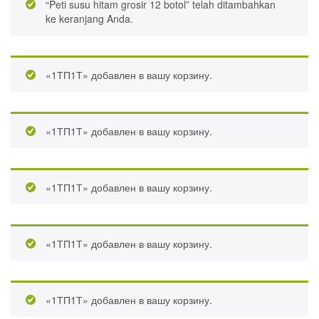
“Peti susu hitam grosir 12 botol” telah ditambahkan
ke keranjang Anda.
«1ТП1Т» добавлен в вашу корзину.
«1ТП1Т» добавлен в вашу корзину.
«1ТП1Т» добавлен в вашу корзину.
«1ТП1Т» добавлен в вашу корзину.
«1ТП1Т» добавлен в вашу корзину.