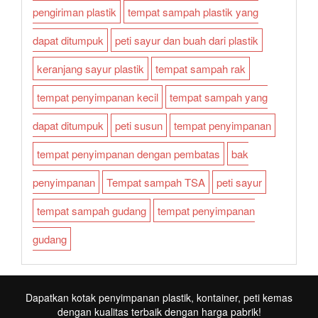
pengiriman plastik
tempat sampah plastik yang
dapat ditumpuk
peti sayur dan buah dari plastik
keranjang sayur plastik
tempat sampah rak
tempat penyimpanan kecil
tempat sampah yang
dapat ditumpuk
peti susun
tempat penyimpanan
tempat penyimpanan dengan pembatas
bak
penyimpanan
Tempat sampah TSA
peti sayur
tempat sampah gudang
tempat penyimpanan
gudang
Dapatkan kotak penyimpanan plastik, kontainer, peti kemas
dengan kualitas terbaik dengan harga pabrik!