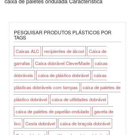
caixa de paletes ondulada Característica
PESQUISAR PRODUTOS PLÁSTICOS POR
TAGS
Caixas ALC
recipientes de álcool
Caixa de
garrafas
Caixa dobrável CleverMade
caixas
dobráveis
caixa de plástico dobrável
caixas
plásticas dobráveis com tampas
caixa de paletes de
plástico dobrável
caixa de utilidades dobrável
caixa de paletes de papelão ondulado
gaveta de
lixo
Cesta dobrável
caixa de braçola dobrável