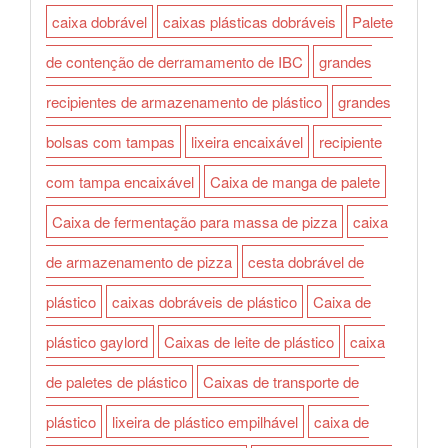
caixa dobrável
caixas plásticas dobráveis
Palete
de contenção de derramamento de IBC
grandes
recipientes de armazenamento de plástico
grandes
bolsas com tampas
lixeira encaixável
recipiente
com tampa encaixável
Caixa de manga de palete
Caixa de fermentação para massa de pizza
caixa
de armazenamento de pizza
cesta dobrável de
plástico
caixas dobráveis de plástico
Caixa de
plástico gaylord
Caixas de leite de plástico
caixa
de paletes de plástico
Caixas de transporte de
plástico
lixeira de plástico empilhável
caixa de