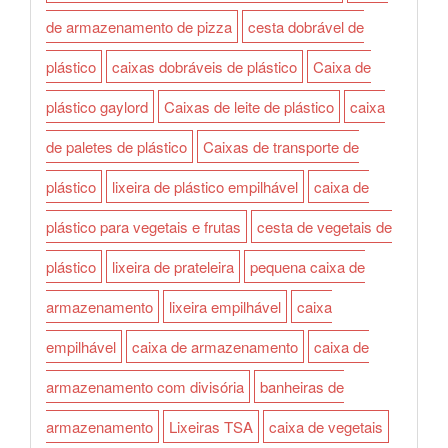
de armazenamento de pizza
cesta dobrável de
plástico
caixas dobráveis de plástico
Caixa de
plástico gaylord
Caixas de leite de plástico
caixa
de paletes de plástico
Caixas de transporte de
plástico
lixeira de plástico empilhável
caixa de
plástico para vegetais e frutas
cesta de vegetais de
plástico
lixeira de prateleira
pequena caixa de
armazenamento
lixeira empilhável
caixa
empilhável
caixa de armazenamento
caixa de
armazenamento com divisória
banheiras de
armazenamento
Lixeiras TSA
caixa de vegetais