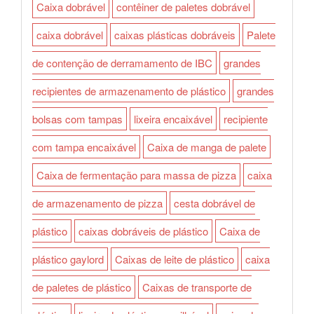
Caixa dobrável
contêiner de paletes dobrável
caixa dobrável
caixas plásticas dobráveis
Palete
de contenção de derramamento de IBC
grandes
recipientes de armazenamento de plástico
grandes
bolsas com tampas
lixeira encaixável
recipiente
com tampa encaixável
Caixa de manga de palete
Caixa de fermentação para massa de pizza
caixa
de armazenamento de pizza
cesta dobrável de
plástico
caixas dobráveis de plástico
Caixa de
plástico gaylord
Caixas de leite de plástico
caixa
de paletes de plástico
Caixas de transporte de