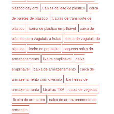
plástico gaylord
Caixas de leite de plástico
caixa
de paletes de plástico
Caixas de transporte de
plástico
lixeira de plástico empilhável
caixa de
plástico para vegetais e frutas
cesta de vegetais de
plástico
lixeira de prateleira
pequena caixa de
armazenamento
lixeira empilhável
caixa
empilhável
caixa de armazenamento
caixa de
armazenamento com divisória
banheiras de
armazenamento
Lixeiras TSA
caixa de vegetais
lixeira de armazém
caixa de armazenamento do
armazém