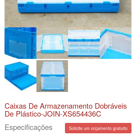
Caixas De Armazenamento Dobráveis
De Plástico-JOIN-XS654436C
Especificações
Solicite um orçamento gratuito