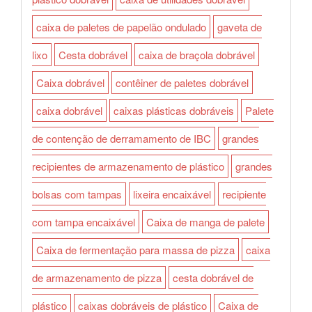
caixa de paletes de papelão ondulado
gaveta de
lixo
Cesta dobrável
caixa de braçola dobrável
Caixa dobrável
contêiner de paletes dobrável
caixa dobrável
caixas plásticas dobráveis
Palete
de contenção de derramamento de IBC
grandes
recipientes de armazenamento de plástico
grandes
bolsas com tampas
lixeira encaixável
recipiente
com tampa encaixável
Caixa de manga de palete
Caixa de fermentação para massa de pizza
caixa
de armazenamento de pizza
cesta dobrável de
plástico
caixas dobráveis de plástico
Caixa de