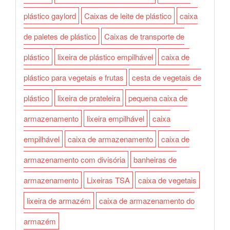
plástico gaylord
Caixas de leite de plástico
caixa
de paletes de plástico
Caixas de transporte de
plástico
lixeira de plástico empilhável
caixa de
plástico para vegetais e frutas
cesta de vegetais de
plástico
lixeira de prateleira
pequena caixa de
armazenamento
lixeira empilhável
caixa
empilhável
caixa de armazenamento
caixa de
armazenamento com divisória
banheiras de
armazenamento
Lixeiras TSA
caixa de vegetais
lixeira de armazém
caixa de armazenamento do
armazém