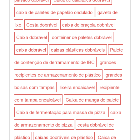
caixa de paletes de papelão ondulado
gaveta de
lixo
Cesta dobrável
caixa de braçola dobrável
Caixa dobrável
contêiner de paletes dobrável
caixa dobrável
caixas plásticas dobráveis
Palete
de contenção de derramamento de IBC
grandes
recipientes de armazenamento de plástico
grandes
bolsas com tampas
lixeira encaixável
recipiente
com tampa encaixável
Caixa de manga de palete
Caixa de fermentação para massa de pizza
caixa
de armazenamento de pizza
cesta dobrável de
plástico
caixas dobráveis de plástico
Caixa de