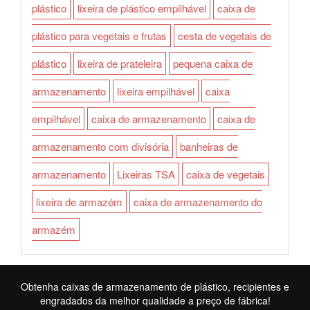
plástico
lixeira de plástico empilhável
caixa de
plástico para vegetais e frutas
cesta de vegetais de
plástico
lixeira de prateleira
pequena caixa de
armazenamento
lixeira empilhável
caixa
empilhável
caixa de armazenamento
caixa de
armazenamento com divisória
banheiras de
armazenamento
Lixeiras TSA
caixa de vegetais
lixeira de armazém
caixa de armazenamento do
armazém
Obtenha caixas de armazenamento de plástico, recipientes e
engradados da melhor qualidade a preço de fábrica!