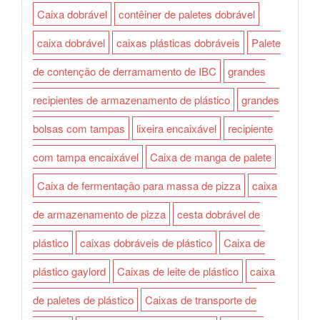
Caixa dobrável
contêiner de paletes dobrável
caixa dobrável
caixas plásticas dobráveis
Palete
de contenção de derramamento de IBC
grandes
recipientes de armazenamento de plástico
grandes
bolsas com tampas
lixeira encaixável
recipiente
com tampa encaixável
Caixa de manga de palete
Caixa de fermentação para massa de pizza
caixa
de armazenamento de pizza
cesta dobrável de
plástico
caixas dobráveis de plástico
Caixa de
plástico gaylord
Caixas de leite de plástico
caixa
de paletes de plástico
Caixas de transporte de