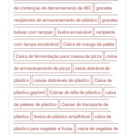
de contenção de derramamento de IBC
grandes
recipientes de armazenamento de plástico
grandes
bolsas com tampas
lixeira encaixável
recipiente
com tampa encaixável
Caixa de manga de palete
Caixa de fermentação para massa de pizza
caixa
de armazenamento de pizza
cesta dobrável de
plástico
caixas dobráveis de plástico
Caixa de
plástico gaylord
Caixas de leite de plástico
caixa
de paletes de plástico
Caixas de transporte de
plástico
lixeira de plástico empilhável
caixa de
plástico para vegetais e frutas
cesta de vegetais de