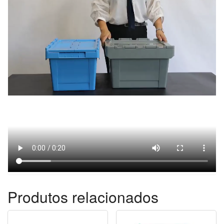
Produtos relacionados